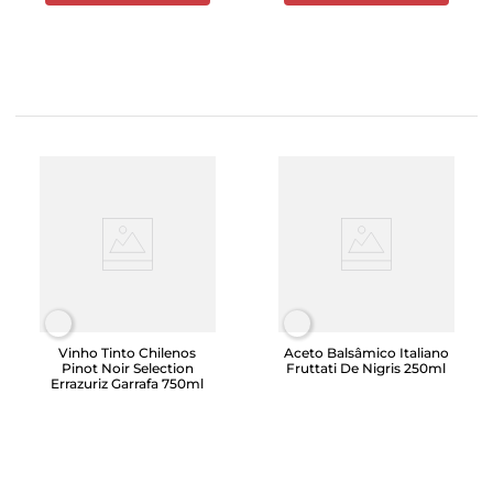
Vinho Tinto Chilenos
Aceto Balsâmico Italiano
Pinot Noir Selection
Fruttati De Nigris 250ml
Errazuriz Garrafa 750ml