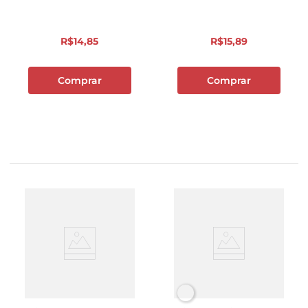
R$
14
,
85
R$
15
,
89
Comprar
Comprar