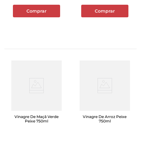
Comprar
Comprar
Vinagre De Maçã Verde
Vinagre De Arroz Peixe
Peixe 750ml
750ml