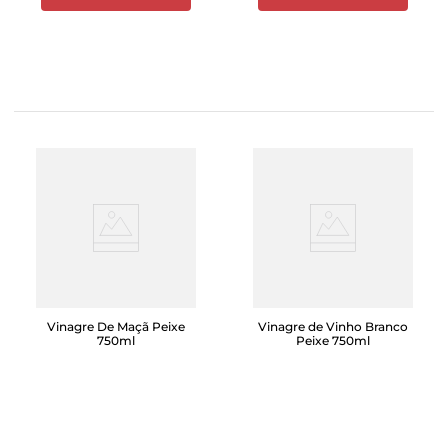
Vinagre De Maçã Peixe
Vinagre de Vinho Branco
750ml
Peixe 750ml