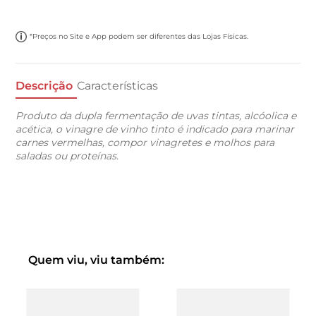
*Preços no Site e App podem ser diferentes das Lojas Físicas.
Descrição
Características
Produto da dupla fermentação de uvas tintas, alcóolica e
acética, o vinagre de vinho tinto é indicado para marinar
carnes vermelhas, compor vinagretes e molhos para
saladas ou proteínas.
Quem viu, viu também: