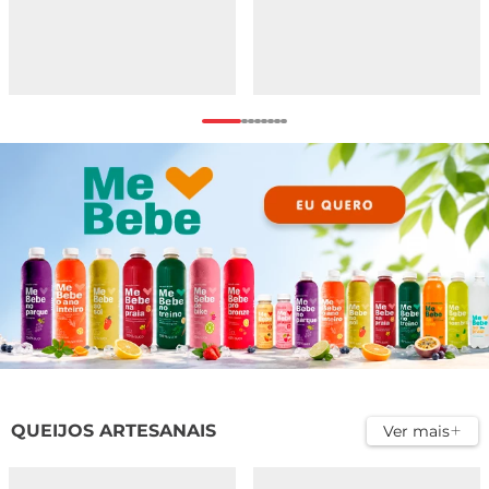
QUEIJOS ARTESANAIS
Ver mais