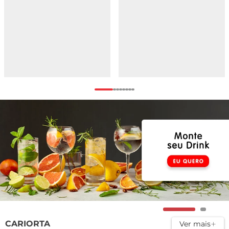
CARIORTA
Ver mais