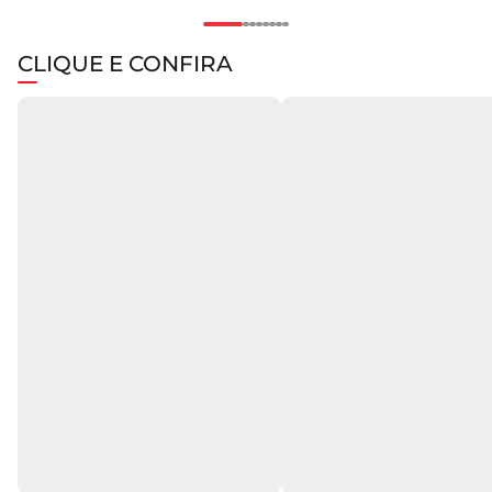
CLIQUE E CONFIRA