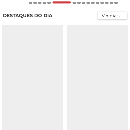
DESTAQUES DO DIA
Ver mais