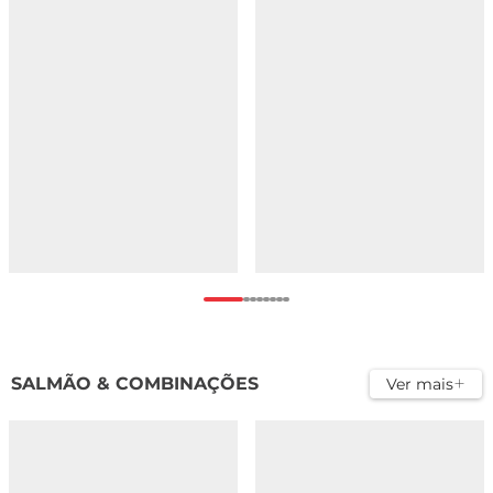
SALMÃO & COMBINAÇÕES
Ver mais