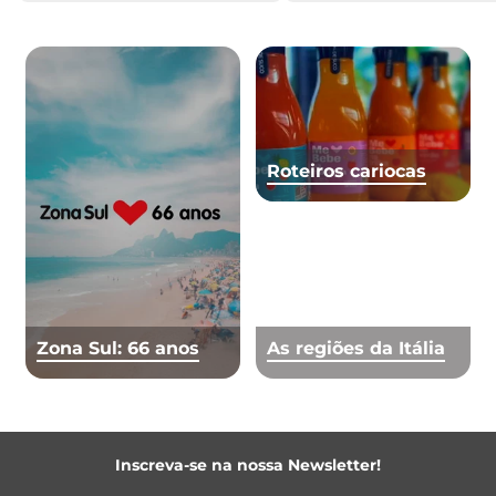
Roteiros cariocas
Zona Sul: 66 anos
As regiões da Itália
Inscreva-se na nossa Newsletter!