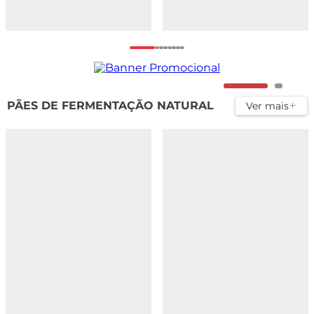
PÃES DE FERMENTAÇÃO NATURAL
Ver mais