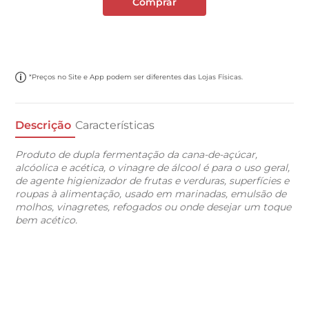
Comprar
*Preços no Site e App podem ser diferentes das Lojas Físicas.
Descrição
Características
Produto de dupla fermentação da cana-de-açúcar,
alcóolica e acética, o vinagre de álcool é para o uso geral,
de agente higienizador de frutas e verduras, superfícies e
roupas à alimentação, usado em marinadas, emulsão de
molhos, vinagretes, refogados ou onde desejar um toque
bem acético.