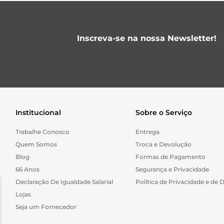
Inscreva-se na nossa Newsletter!
Institucional
Sobre o Serviço
Trabalhe Conosco
Entrega
Quem Somos
Troca e Devolução
Blog
Formas de Pagamento
66 Anos
Segurança e Privacidade
Declaração De Igualdade Salarial
Politica de Privacidade e de 
Lojas
Seja um Fornecedor