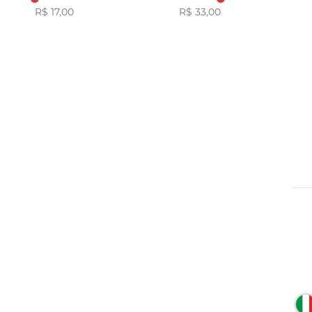
R$ 17,00
R$ 33,00