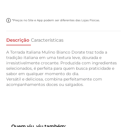
*Preços no Site e App podem ser diferentes das Lojas Físicas.
Descrição
Características
A Torrada Italiana Mulino Bianco Dorate traz toda a
tradição italiana em uma textura leve, dourada e
irresistivelmente crocante. Produzida com ingredientes
selecionados, é perfeita para quem busca praticidade e
sabor em qualquer momento do dia.
Versátil e deliciosa, combina perfeitamente com
acompanhamentos doces ou salgados.
Quem viu, viu também: