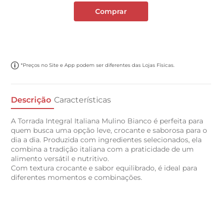
Comprar
*Preços no Site e App podem ser diferentes das Lojas Físicas.
Descrição
Características
A Torrada Integral Italiana Mulino Bianco é perfeita para
quem busca uma opção leve, crocante e saborosa para o
dia a dia. Produzida com ingredientes selecionados, ela
combina a tradição italiana com a praticidade de um
alimento versátil e nutritivo.
Com textura crocante e sabor equilibrado, é ideal para
diferentes momentos e combinações.