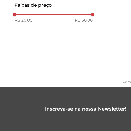
15
Faixas de preço
R$ 20,00
R$ 30,00
Voc
Inscreva-se na nossa Newsletter!