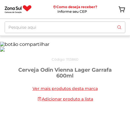
Como deseja receber?
Informe seu CEP
Pesquise aqui
Código
:
1113860
Cerveja Odin Vienna Lager Garrafa
600ml
Ver mais produtos desta marca
Adicionar produto a lista