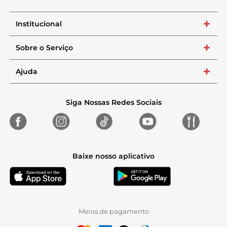
Institucional
+
Sobre o Serviço
+
Ajuda
+
Siga Nossas Redes Sociais
Baixe nosso aplicativo
Meios de pagamento