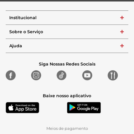
Institucional
+
Sobre o Serviço
+
Ajuda
+
Siga Nossas Redes Sociais
Baixe nosso aplicativo
Meios de pagamento