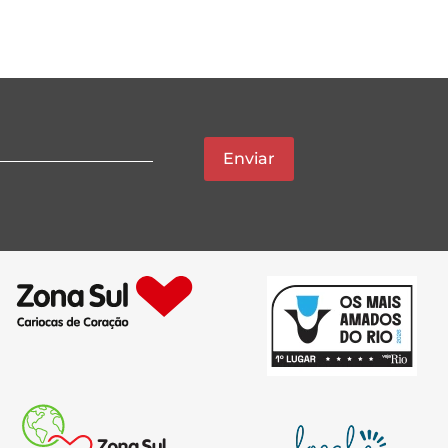
Enviar