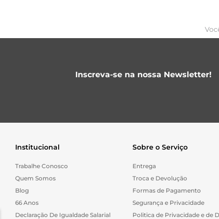
Voc
Inscreva-se na nossa Newsletter!
Institucional
Sobre o Serviço
Trabalhe Conosco
Entrega
Quem Somos
Troca e Devolução
Blog
Formas de Pagamento
66 Anos
Segurança e Privacidade
Declaração De Igualdade Salarial
Politica de Privacidade e de 