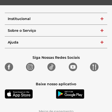
Institucional
+
Sobre o Serviço
+
Ajuda
+
Siga Nossas Redes Sociais
Baixe nosso aplicativo
Meios de pagamento