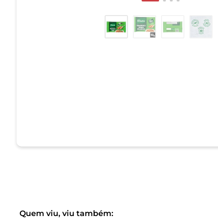
Quem viu, viu também: