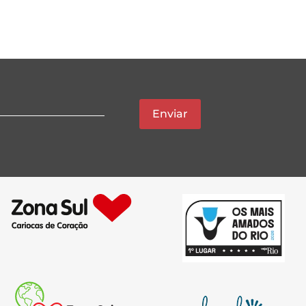
Enviar