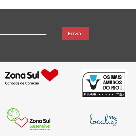
Enviar