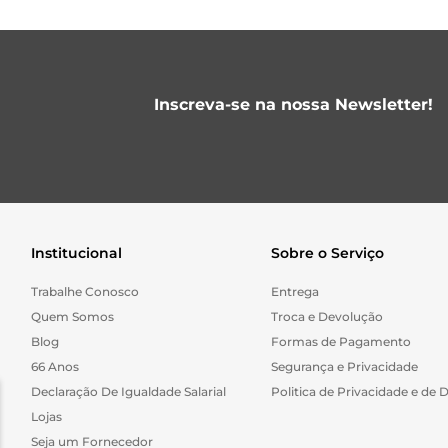
Inscreva-se na nossa Newsletter!
Institucional
Sobre o Serviço
Trabalhe Conosco
Entrega
Quem Somos
Troca e Devolução
Blog
Formas de Pagamento
66 Anos
Segurança e Privacidade
Declaração De Igualdade Salarial
Politica de Privacidade e de 
Lojas
Seja um Fornecedor