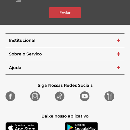
Sul
Enviar
Institucional
+
Sobre o Serviço
+
Ajuda
+
Siga Nossas Redes Sociais
Baixe nosso aplicativo