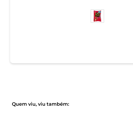
Quem viu, viu também: