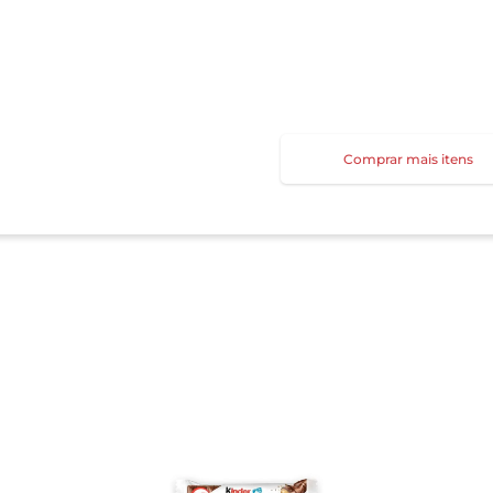
Comprar mais itens