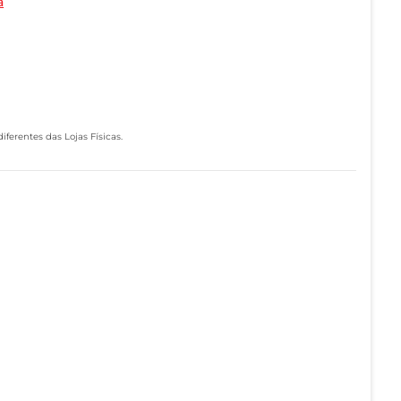
a
ferentes das Lojas Físicas.