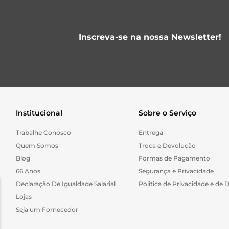
Inscreva-se na nossa Newsletter!
Institucional
Sobre o Serviço
Trabalhe Conosco
Entrega
Quem Somos
Troca e Devolução
Blog
Formas de Pagamento
66 Anos
Segurança e Privacidade
Declaração De Igualdade Salarial
Politica de Privacidade e de 
Lojas
Seja um Fornecedor