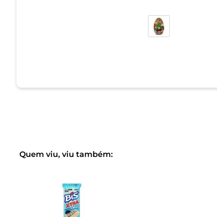
Quem viu, viu também: