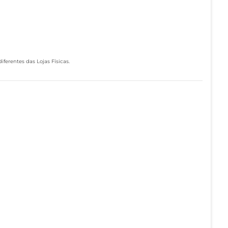
ferentes das Lojas Físicas.