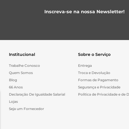
Inscreva-se na nossa Newsletter!
Institucional
Sobre o Serviço
Trabalhe Conosco
Entrega
Quem Somos
Troca e Devolução
Blog
Formas de Pagamento
66 Anos
Segurança e Privacidade
Declaração De Igualdade Salarial
Politica de Privacidade e de 
Lojas
Seja um Fornecedor