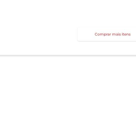
Comprar mais itens