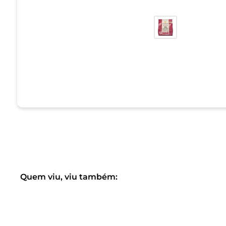
Quem viu, viu também: