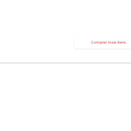
Comprar mais itens