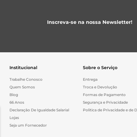
Inscreva-se na nossa Newsletter!
Institucional
Sobre o Serviço
Trabalhe Conosco
Entrega
Quem Somos
Troca e Devolução
Blog
Formas de Pagamento
66 Anos
Segurança e Privacidade
Declaração De Igualdade Salarial
Politica de Privacidade e de 
Lojas
Seja um Fornecedor