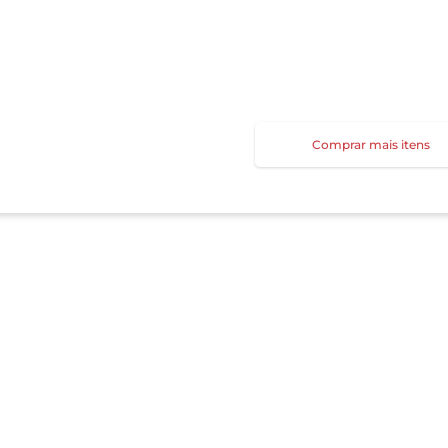
Comprar mais itens