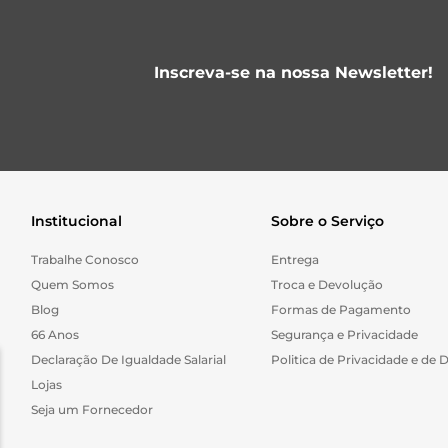
Inscreva-se na nossa Newsletter!
Institucional
Sobre o Serviço
Trabalhe Conosco
Entrega
Quem Somos
Troca e Devolução
Blog
Formas de Pagamento
66 Anos
Segurança e Privacidade
Declaração De Igualdade Salarial
Politica de Privacidade e de 
Lojas
Seja um Fornecedor