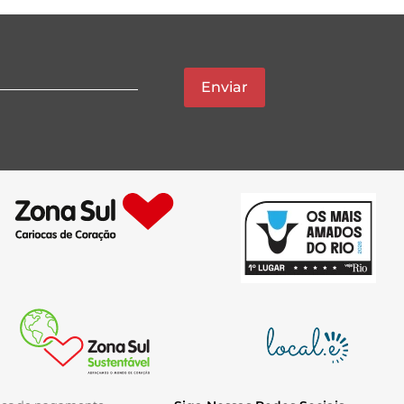
Enviar