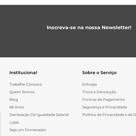
Inscreva-se na nossa Newsletter!
Institucional
Sobre o Serviço
Trabalhe Conosco
Entrega
Quem Somos
Troca e Devolução
Blog
Formas de Pagamento
66 Anos
Segurança e Privacidade
Declaração De Igualdade Salarial
Politica de Privacidade e de 
Lojas
Seja um Fornecedor