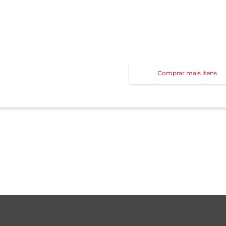
Comprar mais itens