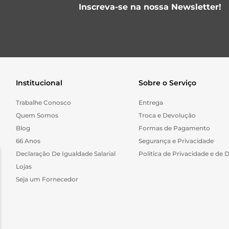
Inscreva-se na nossa Newsletter!
Institucional
Sobre o Serviço
Trabalhe Conosco
Entrega
Quem Somos
Troca e Devolução
Blog
Formas de Pagamento
66 Anos
Segurança e Privacidade
Declaração De Igualdade Salarial
Politica de Privacidade e de 
Lojas
Seja um Fornecedor