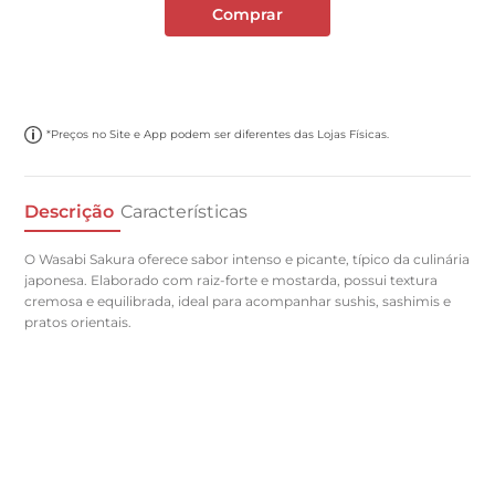
Comprar
*Preços no Site e App podem ser diferentes das Lojas Físicas.
Descrição
Características
O Wasabi Sakura oferece sabor intenso e picante, típico da culinária
japonesa. Elaborado com raiz-forte e mostarda, possui textura
cremosa e equilibrada, ideal para acompanhar sushis, sashimis e
pratos orientais.