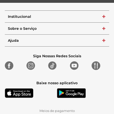
Institucional
+
Sobre o Serviço
+
Ajuda
+
Siga Nossas Redes Sociais
Baixe nosso aplicativo
Meios de pagamento