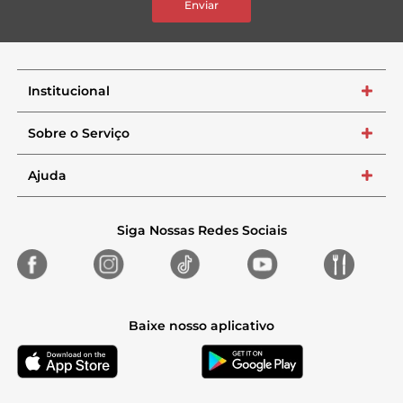
Enviar
Institucional
+
Sobre o Serviço
+
Ajuda
+
Siga Nossas Redes Sociais
Baixe nosso aplicativo