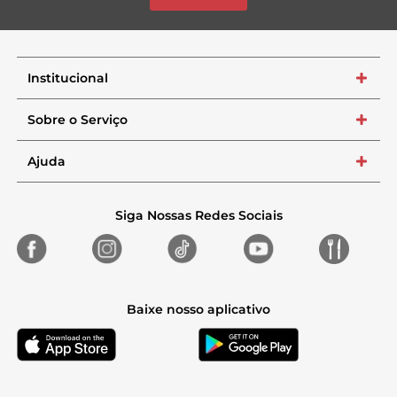
Institucional
+
Sobre o Serviço
+
Ajuda
+
Siga Nossas Redes Sociais
Baixe nosso aplicativo