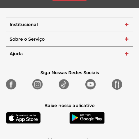
Institucional
+
Sobre o Serviço
+
Ajuda
+
Siga Nossas Redes Sociais
Baixe nosso aplicativo