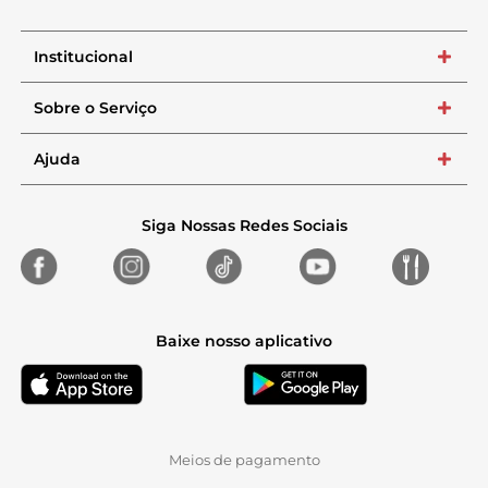
Institucional
+
Sobre o Serviço
+
Ajuda
+
Siga Nossas Redes Sociais
Baixe nosso aplicativo
Meios de pagamento