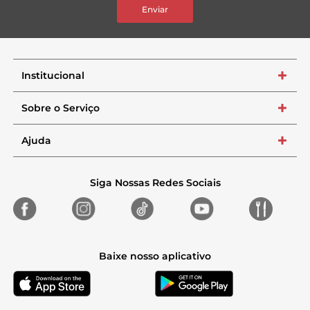
Enviar
Institucional
+
Sobre o Serviço
+
Ajuda
+
Siga Nossas Redes Sociais
Baixe nosso aplicativo