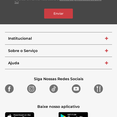
Sul
Enviar
Institucional
+
Sobre o Serviço
+
Ajuda
+
Siga Nossas Redes Sociais
Baixe nosso aplicativo