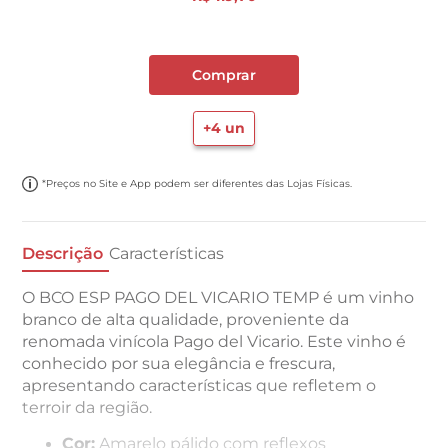
Comprar
+
4
un
*Preços no Site e App podem ser diferentes das Lojas Físicas.
Descrição
Características
O BCO ESP PAGO DEL VICARIO TEMP é um vinho
branco de alta qualidade, proveniente da
renomada vinícola Pago del Vicario. Este vinho é
conhecido por sua elegância e frescura,
apresentando características que refletem o
terroir da região.
Cor:
Amarelo pálido com reflexos