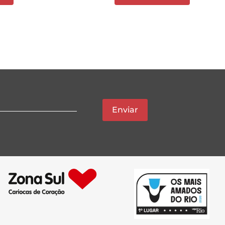
Enviar