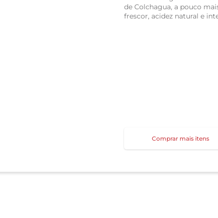
de Colchagua, a pouco mai
frescor, acidez natural e i
Comprar mais itens