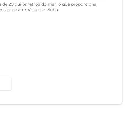
s de 20 quilômetros do mar, o que proporciona
ntensidade aromática ao vinho.