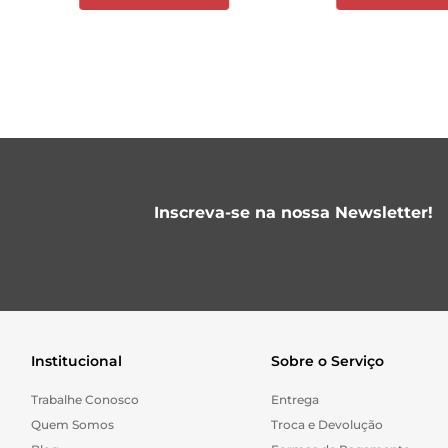
Inscreva-se na nossa Newsletter!
Institucional
Sobre o Serviço
Trabalhe Conosco
Entrega
Quem Somos
Troca e Devolução