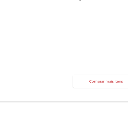
Comprar mais itens