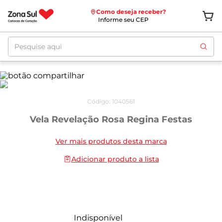
Como deseja receber?
Informe seu CEP
Pesquise aqui
Código
:
1040561
Vela Revelação Rosa Regina Festas
Ver mais produtos desta marca
Adicionar produto a lista
Indisponível