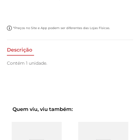
*Preços no Site e App podem ser diferentes das Lojas Físicas.
Descrição
Contém 1 unidade.
Quem viu, viu também: