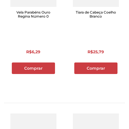
Vela Parabéns Ouro
Tiara de Cabeça Coelho
Regina Número 0
Branco
R$
6
,
29
R$
25
,
79
Comprar
Comprar