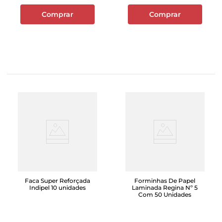
Comprar
Comprar
Faca Super Reforçada
Forminhas De Papel
Indipel 10 unidades
Laminada Regina Nº 5
Com 50 Unidades