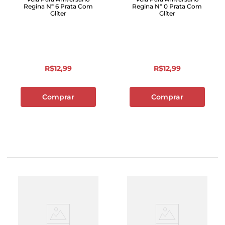
Regina Nº 6 Prata Com
Regina Nº 0 Prata Com
Glíter
Glíter
R$
12
,
99
R$
12
,
99
Comprar
Comprar