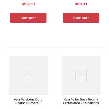
R$
12
,
99
R$
11
,
99
Comprar
Comprar
Vela Parabéns Ouro
Vela Palito Rosa Regina
Regina Número 6
Festas com 24 Unidades