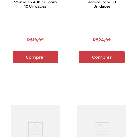
Vermelho 400 mL com
Regina Com 50
10 Unidades
Unidades
R$
19
,
99
R$
24
,
99
Comprar
Comprar