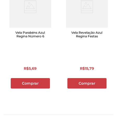
Vela Parabéns Azul
Vela Revelação Azul
Regina Número 6
Regina Festas
R$
5
,
69
R$
15
,
79
Comprar
Comprar