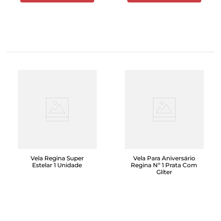
Vela Regina Super
Vela Para Aniversário
Estelar 1 Unidade
Regina Nº 1 Prata Com
Glíter