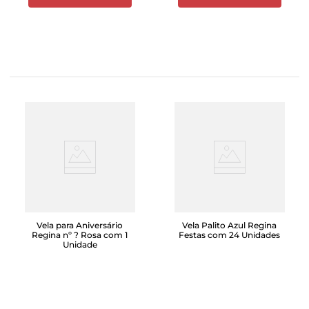
Vela para Aniversário
Vela Palito Azul Regina
Regina nº ? Rosa com 1
Festas com 24 Unidades
Unidade