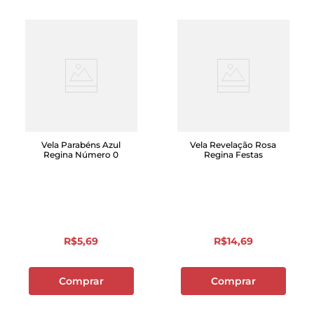
Vela Parabéns Azul
Vela Revelação Rosa
Regina Número 0
Regina Festas
R$
5
,
69
R$
14
,
69
Comprar
Comprar