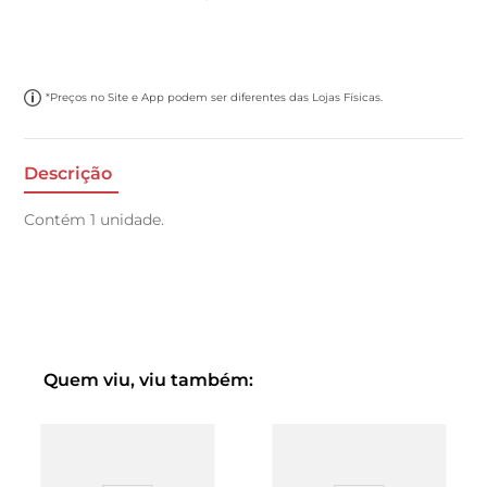
*Preços no Site e App podem ser diferentes das Lojas Físicas.
Descrição
Contém 1 unidade.
Quem viu, viu também: