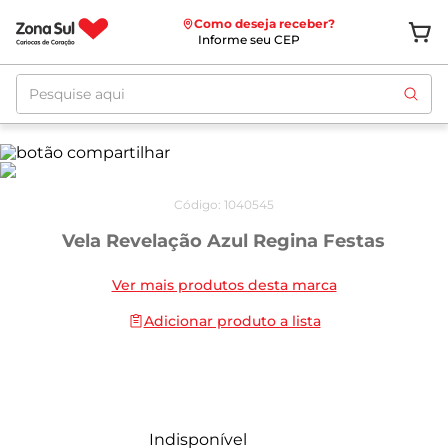
Como deseja receber?
Informe seu CEP
Pesquise aqui
Código
:
1040545
Vela Revelação Azul Regina Festas
Ver mais produtos desta marca
Adicionar produto a lista
Indisponível