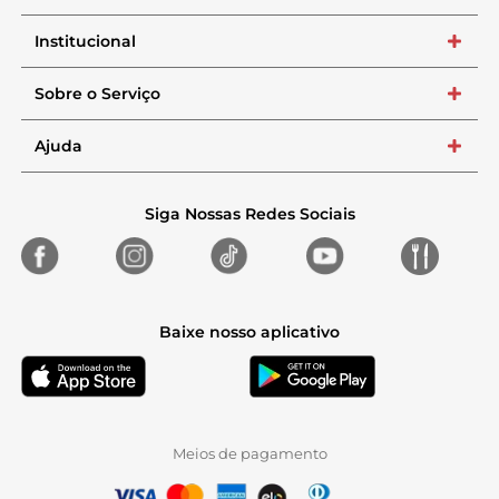
Institucional
+
Sobre o Serviço
+
Ajuda
+
Siga Nossas Redes Sociais
Baixe nosso aplicativo
Meios de pagamento