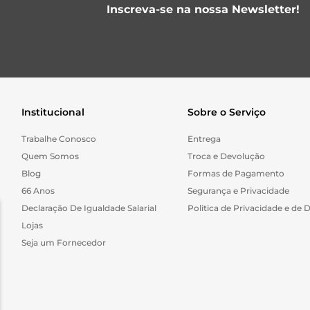
Inscreva-se na nossa Newsletter!
Institucional
Sobre o Serviço
Trabalhe Conosco
Entrega
Quem Somos
Troca e Devolução
Blog
Formas de Pagamento
66 Anos
Segurança e Privacidade
Declaração De Igualdade Salarial
Politica de Privacidade e de 
Lojas
Seja um Fornecedor