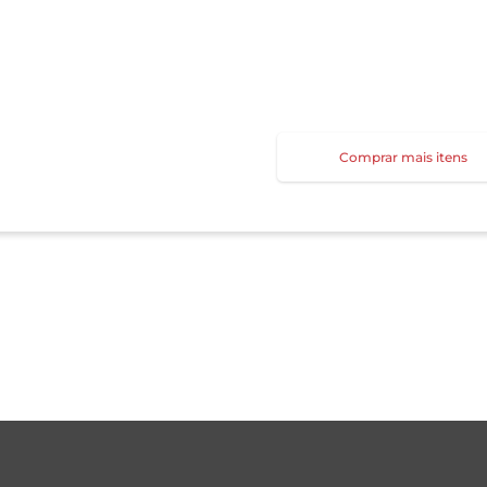
Comprar mais itens