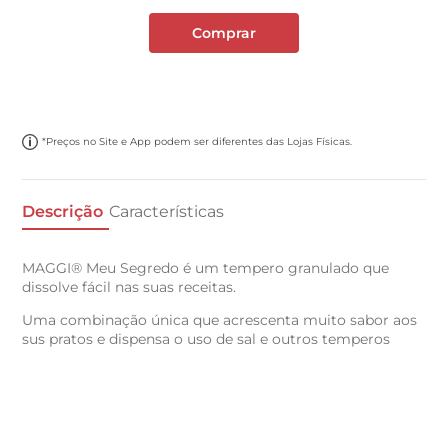
Comprar
*Preços no Site e App podem ser diferentes das Lojas Físicas.
Descrição
Características
MAGGI® Meu Segredo é um tempero granulado que
dissolve fácil nas suas receitas.
Uma combinação única que acrescenta muito sabor aos
sus pratos e dispensa o uso de sal e outros temperos