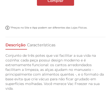
Comprar
*Preços no Site e App podem ser diferentes das Lojas Físicas.
Descrição
Características
Conjunto de três potes que vai facilitar a sua vida na
cozinha: cada peça possui design moderno e é
extremamente funcional: os cantos arredondados
facilitam a limpeza, as alças ajudam no manuseio -
principalmente com alimentos quentes -, e o formato da
base evita que crie vácuo para não ficar grudado em
superfícies molhadas. Você merece Vac Freezer na sua
vida.