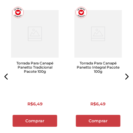
Torrada Para Canapé
Torrada Para Canapé
Panetto Tradicional
Panetto Integral Pacote
Pacote 100g
100g
R$
6
,
49
R$
6
,
49
Comprar
Comprar