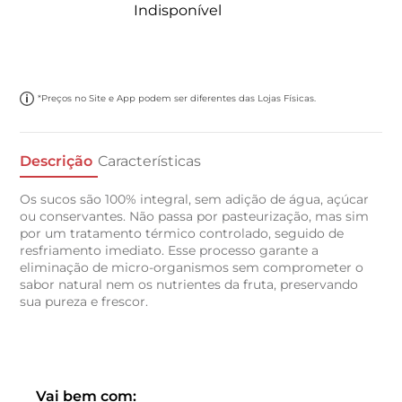
Indisponível
*Preços no Site e App podem ser diferentes das Lojas Físicas.
Descrição
Características
Os sucos são 100% integral, sem adição de água, açúcar
ou conservantes. Não passa por pasteurização, mas sim
por um tratamento térmico controlado, seguido de
resfriamento imediato. Esse processo garante a
eliminação de micro-organismos sem comprometer o
sabor natural nem os nutrientes da fruta, preservando
sua pureza e frescor.
Vai bem com: