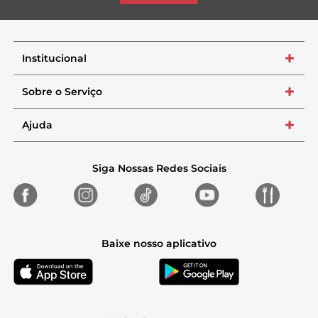
Institucional
+
Sobre o Serviço
+
Ajuda
+
Siga Nossas Redes Sociais
Baixe nosso aplicativo