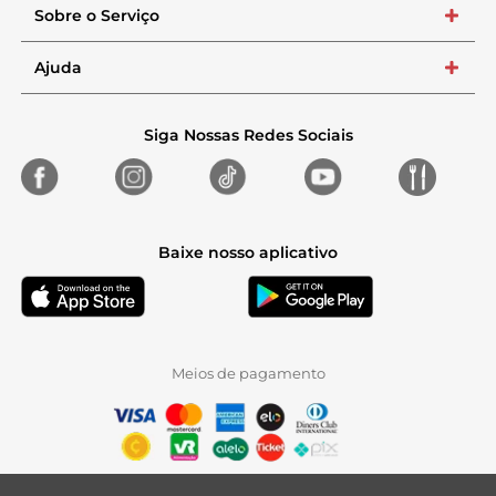
Sobre o Serviço
+
Ajuda
+
Siga Nossas Redes Sociais
Baixe nosso aplicativo
Meios de pagamento