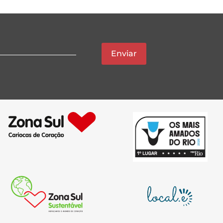
Enviar