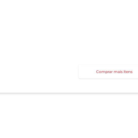
Comprar mais itens