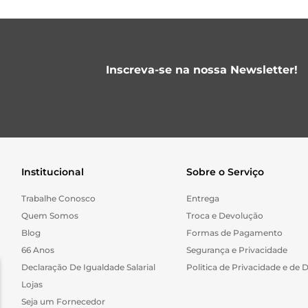
Inscreva-se na nossa Newsletter!
Institucional
Sobre o Serviço
Trabalhe Conosco
Entrega
Quem Somos
Troca e Devolução
Blog
Formas de Pagamento
66 Anos
Segurança e Privacidade
Declaração De Igualdade Salarial
Politica de Privacidade e de 
Lojas
Seja um Fornecedor