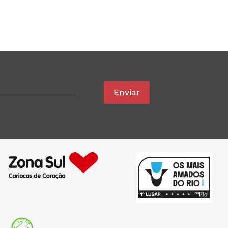
Enviar