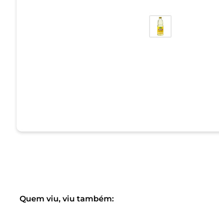
Quem viu, viu também: