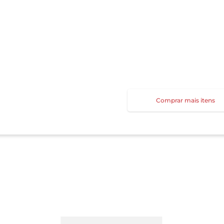
Comprar mais itens