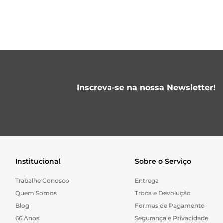
Inscreva-se na nossa Newsletter!
Institucional
Sobre o Serviço
Trabalhe Conosco
Entrega
Quem Somos
Troca e Devolução
Blog
Formas de Pagamento
66 Anos
Segurança e Privacidade