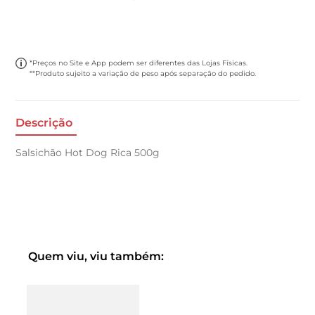
*Preços no Site e App podem ser diferentes das Lojas Físicas.
**Produto sujeito a variação de peso após separação do pedido.
Descrição
Salsichão Hot Dog Rica 500g
Quem viu, viu também: