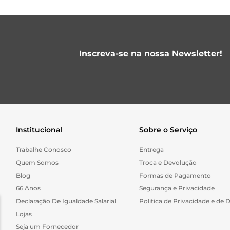
Inscreva-se na nossa Newsletter!
Institucional
Sobre o Serviço
Trabalhe Conosco
Entrega
Quem Somos
Troca e Devolução
Blog
Formas de Pagamento
66 Anos
Segurança e Privacidade
Declaração De Igualdade Salarial
Politica de Privacidade e de 
Lojas
Seja um Fornecedor