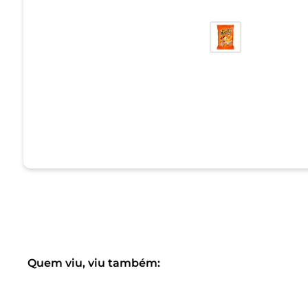
Quem viu, viu também: