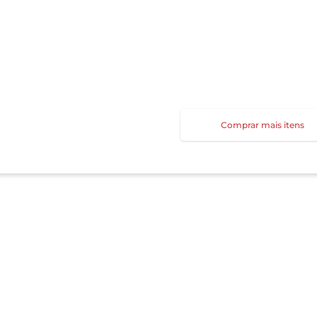
Comprar mais itens