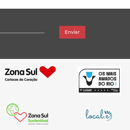
Enviar