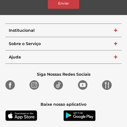
Enviar
Institucional
+
Sobre o Serviço
+
Ajuda
+
Siga Nossas Redes Sociais
Baixe nosso aplicativo