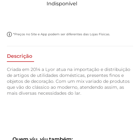
Indisponível
*Preços no Site e App podem ser diferentes das Lojas Físicas.
Descrição
Criada em 2014 a Lyor atua na importação e distribuição
de artigos de utilidades domésticas, presentes finos e
objetos de decoração. Com um mix variado de produtos
que vão do clássico ao moderno, atendendo assim, as
mais diversas necessidades do lar.
Quem viu, viu também: