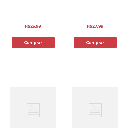
R$
25
,
99
R$
27
,
99
Comprar
Comprar