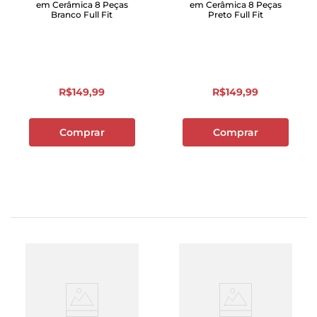
em Cerâmica 8 Peças
em Cerâmica 8 Peças
Branco Full Fit
Preto Full Fit
R$
149
,
99
R$
149
,
99
Comprar
Comprar