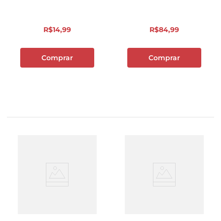
R$
14
,
99
R$
84
,
99
Comprar
Comprar