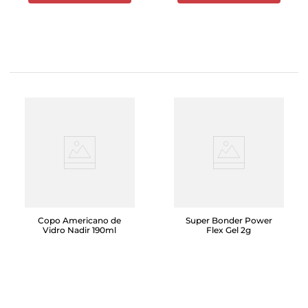
Copo Americano de
Super Bonder Power
Vidro Nadir 190ml
Flex Gel 2g