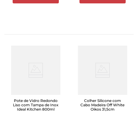
Pote de Vidro Redondo
Colher Silicone com
Liso com Tampa de Inox
Cabo Madeira Off White
Ideal Kitchen 800ml
Oikos 31,5cm