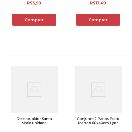
R$
3
,
99
R$
13
,
49
Comprar
Comprar
Desentupidor Santa
Conjunto 2 Panos Prato
Maria unidade
Marron 60x40cm Lyor