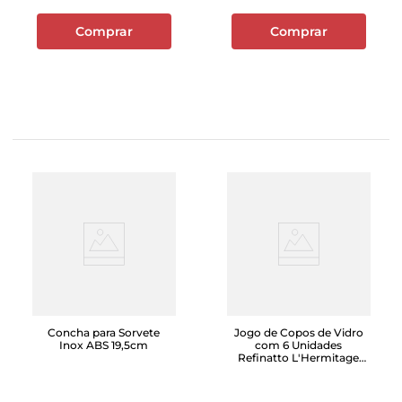
Comprar
Comprar
Concha para Sorvete
Jogo de Copos de Vidro
Inox ABS 19,5cm
com 6 Unidades
Refinatto L'Hermitage
400ml