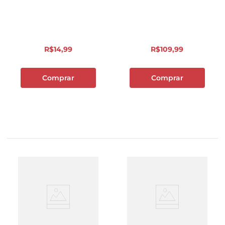
R$
14
,
99
R$
109
,
99
Comprar
Comprar