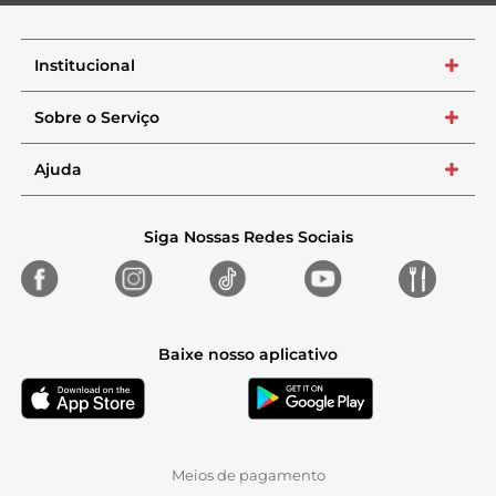
Institucional
+
Sobre o Serviço
+
Ajuda
+
Siga Nossas Redes Sociais
Baixe nosso aplicativo
Meios de pagamento