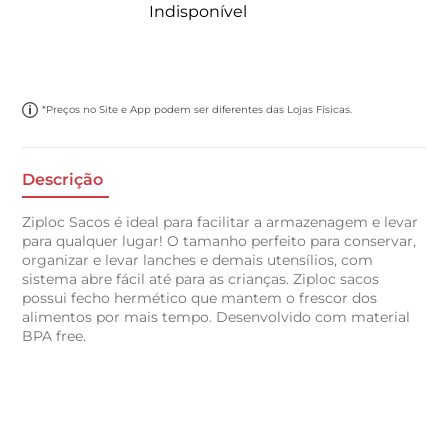
Indisponível
*Preços no Site e App podem ser diferentes das Lojas Físicas.
Descrição
Ziploc Sacos é ideal para facilitar a armazenagem e levar
para qualquer lugar! O tamanho perfeito para conservar,
organizar e levar lanches e demais utensílios, com
sistema abre fácil até para as crianças. Ziploc sacos
possui fecho hermético que mantem o frescor dos
alimentos por mais tempo. Desenvolvido com material
BPA free.