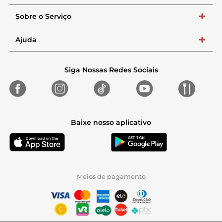
Sobre o Serviço
+
Ajuda
+
Siga Nossas Redes Sociais
Baixe nosso aplicativo
Meios de pagamento